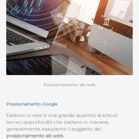
Posizionamento siti web
Posizionamento Google
Esistono in rete è una grande quantità di articoli
tecnici approfonditi che trattano in maniera
generalmente esauriente il soggetto del
posizionamento siti web
.