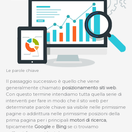
Le parole chiave
Il passaggio successivo è quello che viene
generalmente chiamato
posizionamento siti web
.
Con questo termine intendiamo tutta quella serie di
interventi per fare in modo che il sito web per
determinate parole chiave sia visibile nelle primissime
pagine o addirittura nelle primissime posizioni della
prima pagina per i principali
motori di ricerca
,
tipicamente
Google
e
Bing
se ci troviamo