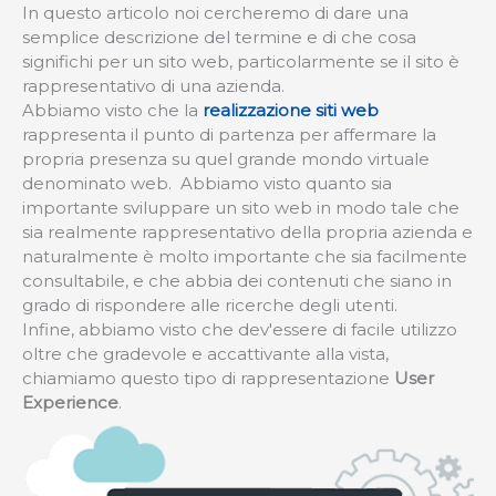
In questo articolo noi cercheremo di dare una
semplice descrizione del termine e di che cosa
significhi per un sito web, particolarmente se il sito è
rappresentativo di una azienda.
Abbiamo visto che la
realizzazione siti web
rappresenta il punto di partenza per affermare la
propria presenza su quel grande mondo virtuale
denominato web. Abbiamo visto quanto sia
importante sviluppare un sito web in modo tale che
sia realmente rappresentativo della propria azienda e
naturalmente è molto importante che sia facilmente
consultabile, e che abbia dei contenuti che siano in
grado di rispondere alle ricerche degli utenti.
Infine, abbiamo visto che dev'essere di facile utilizzo
oltre che gradevole e accattivante alla vista,
chiamiamo questo tipo di rappresentazione
User
Experience
.