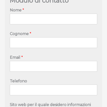
Modulo di contatto
Nome
*
Cognome
*
Email
*
Telefono
Sito web per il quale desidero informazioni