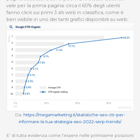
vale per la prima pagina: circa il 60% degli utenti
fanno click sui primi 3 siti web in classifica, come è
ben visibile in uno dei tanti grafici disponibili su web:
Da:
https://megamarketing.it/statistiche-seo-ctr-per-
informare-la-tua-strategia-seo-2022-serp-trends/
E’ di tutta evidenza come l’essere nelle primissime posizioni