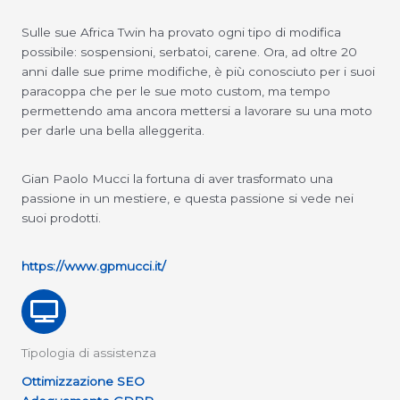
Sulle sue Africa Twin ha provato ogni tipo di modifica
possibile: sospensioni, serbatoi, carene. Ora, ad oltre 20
anni dalle sue prime modifiche, è più conosciuto per i suoi
paracoppa che per le sue moto custom, ma tempo
permettendo ama ancora mettersi a lavorare su una moto
per darle una bella alleggerita.
Gian Paolo Mucci la fortuna di aver trasformato una
passione in un mestiere, e questa passione si vede nei
suoi prodotti.
https://www.gpmucci.it/
Tipologia di assistenza
Ottimizzazione SEO