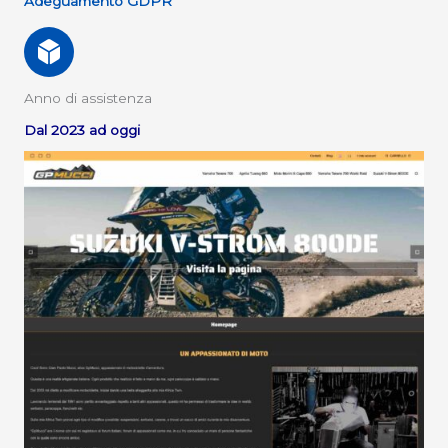
Adeguamento GDPR
Anno di assistenza
Dal 2023 ad oggi