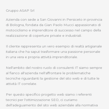
Gruppo ASAP Srl
Azienda con sede a San Giovanni in Persiceto in provincia
di Bologna, fondata da Gian Paolo Mucci appassionato di
motociclismo e imprenditore di successo nel campo della
realizzazione di coperture private e industriali.
Il cliente rappresenta un vero esempio di realtà artigianale
italiana che ha saput trasformare una passione personale
in una vera e propria attività imprenditoriale.
Nell'ambito del nostro ruolo di consulenti IT siamo sempre
al fianco all'azienda nell'affrontare le problematiche
tecniche riguardanti la gestione del sito web e di tutte le
attività IT correlate.
Per questo specifico progetto web siamo i referenti
tecnici per l'ottimizzazione SEO, ci curiamo
dell'adeguamento del sito web aziendale alla normativa