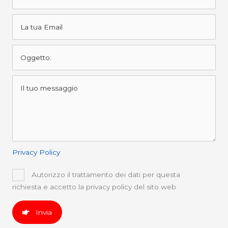
Privacy Policy
Autorizzo il trattamento dei dati per questa
richiesta e accetto la privacy policy del sito web
Invia