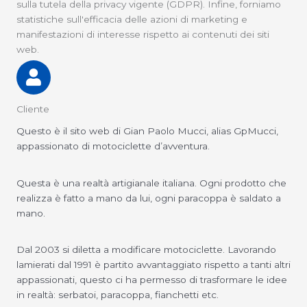
sulla tutela della privacy vigente (GDPR). Infine, forniamo
statistiche sull'efficacia delle azioni di marketing e
manifestazioni di interesse rispetto ai contenuti dei siti
web.
Cliente
Questo è il sito web di Gian Paolo Mucci, alias GpMucci,
appassionato di motociclette d’avventura.
Questa è una realtà artigianale italiana. Ogni prodotto che
realizza è fatto a mano da lui, ogni paracoppa è saldato a
mano.
Dal 2003 si diletta a modificare motociclette. Lavorando
lamierati dal 1991 è partito avvantaggiato rispetto a tanti altri
appassionati, questo ci ha permesso di trasformare le idee
in realtà: serbatoi, paracoppa, fianchetti etc.