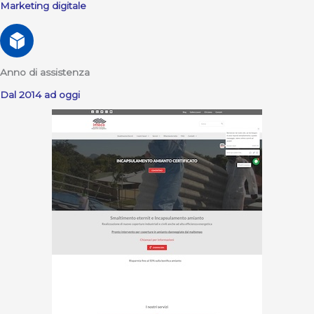
Marketing digitale
Anno di assistenza
Dal 2014 ad oggi