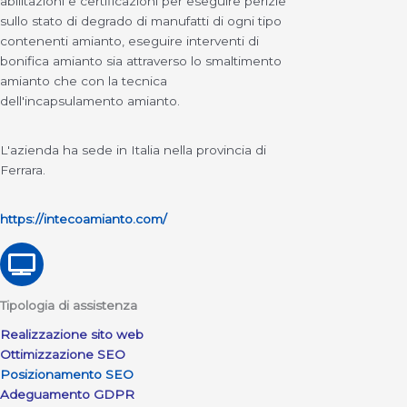
abilitazioni e certificazioni per eseguire perizie
sullo stato di degrado di manufatti di ogni tipo
contenenti amianto, eseguire interventi di
bonifica amianto sia attraverso lo smaltimento
amianto che con la tecnica
dell'incapsulamento amianto.
L'azienda ha sede in Italia nella provincia di
Ferrara.
https://intecoamianto.com/
Tipologia di assistenza
Realizzazione sito web
Ottimizzazione SEO
Posizionamento SEO
Adeguamento GDPR