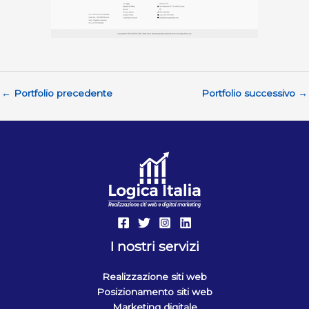
←
Portfolio precedente
Portfolio successivo
→
I nostri servizi
Realizzazione siti web
Posizionamento siti web
Marketing digitale