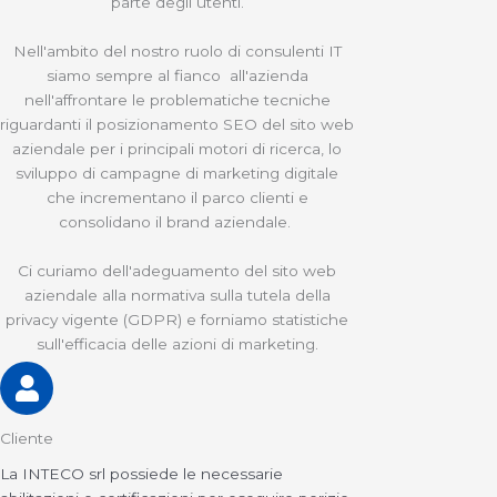
parte degli utenti.
Nell'ambito del nostro ruolo di consulenti IT
siamo sempre al fianco all'azienda
nell'affrontare le problematiche tecniche
riguardanti il posizionamento SEO del sito web
aziendale per i principali motori di ricerca, lo
sviluppo di campagne di marketing digitale
che incrementano il parco clienti e
consolidano il brand aziendale.
Ci curiamo dell'adeguamento del sito web
aziendale alla normativa sulla tutela della
privacy vigente (GDPR) e forniamo statistiche
sull'efficacia delle azioni di marketing.
Cliente
La INTECO srl possiede le necessarie