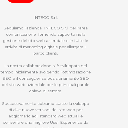
INTECO S.r.l.
Seguiamo l'azienda INTECO S.r.l. per l'area
comunicazione fornendo supporto nella
gestione del sito web aziendale e in tutte le
attività di marketing digitale per allargare il
parco clienti.
La nostra collaborazione si è sviluppata nel
tempo inizialmente svolgendo l'ottimizzazione
SEO e il conseguenze posizionamento SEO
del sito web aziendale per le principali parole
chiave di settore.
Successivamente abbiamo curato la sviluppo
di due nuove versioni del sito web per
aggiornarlo agli standard web attuali e
consentire una migliore User Experience da