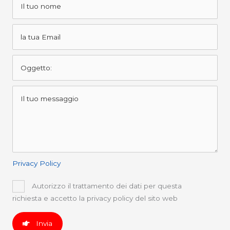
Privacy Policy
Autorizzo il trattamento dei dati per questa
richiesta e accetto la privacy policy del sito web
Invia