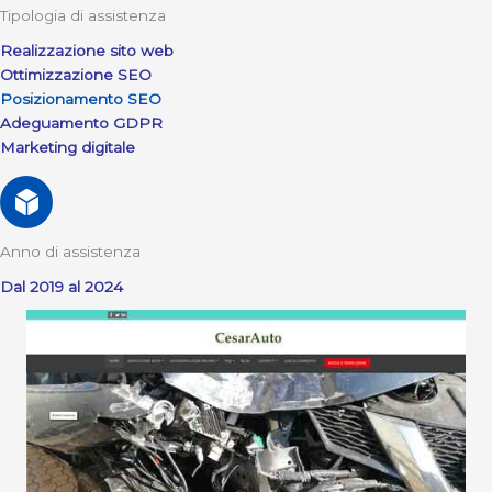
Tipologia di assistenza
Realizzazione sito web
Ottimizzazione SEO
Posizionamento SEO
Adeguamento GDPR
Marketing digitale
Anno di assistenza
Dal 2019 al 2024