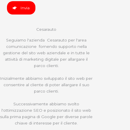
Invia
Cesarauto
Seguiamo l'azienda Cesarauto per l'area
comunicazione fornendo supporto nella
gestione del sito web aziendale e in tutte le
attività di marketing digitale per allargare il
parco clienti.
Inizialmente abbiamo sviluppato il sito web per
consentire al cliente di poter allargare il suo
parco clienti.
Successivamente abbiamo svolto
l'ottimizzazione SEO e posizionato il sito web
sulla prima pagina di Google per diverse parole
chiave di interesse per il cliente.