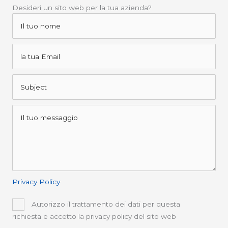
Desideri un sito web per la tua azienda?
Privacy Policy
Autorizzo il trattamento dei dati per questa
richiesta e accetto la privacy policy del sito web