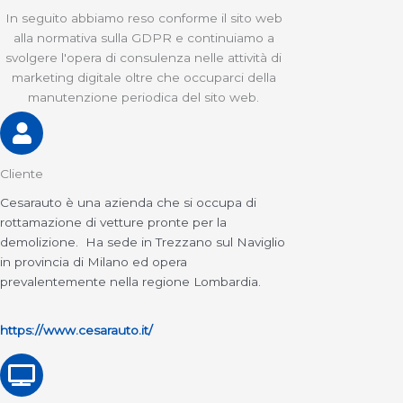
In seguito abbiamo reso conforme il sito web
alla normativa sulla GDPR e continuiamo a
svolgere l'opera di consulenza nelle attività di
marketing digitale oltre che occuparci della
manutenzione periodica del sito web.
Cliente
Cesarauto è una azienda che si occupa di
rottamazione di vetture pronte per la
demolizione. Ha sede in Trezzano sul Naviglio
in provincia di Milano ed opera
prevalentemente nella regione Lombardia.
https://www.cesarauto.it/