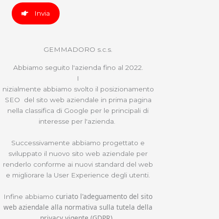
Invia
GEMMADORO s.c.s.
Abbiamo seguito l'azienda fino al 2022.
I
nizialmente abbiamo svolto il posizionamento
SEO del sito web aziendale in prima pagina
nella classifica di Google per le principali di
interesse per l'azienda.
Successivamente abbiamo progettato e
sviluppato il nuovo sito web aziendale per
renderlo conforme ai nuovi standard del web
e migliorare la User Experience degli utenti.
curiato l'adeguamento del sito
Infine abbiamo
web aziendale alla normativa sulla tutela della
privacy vigente (GDPR).