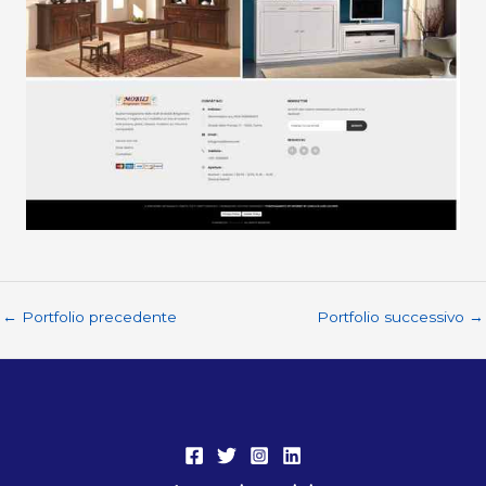
←
Portfolio precedente
Portfolio successivo
→