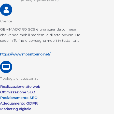
Cliente
GEMMADORO SCS è una azienda torinese
che vende mobili moderni e di arte povera. Ha
sede in Torino e consegna mobili in tutta Italia.
https://www.mobilitorino.net/
Tipologia di assistenza
Realizzazione sito web
Ottimizzazione SEO
Posizionamento SEO
Adeguamento GDPR
Marketing digitale