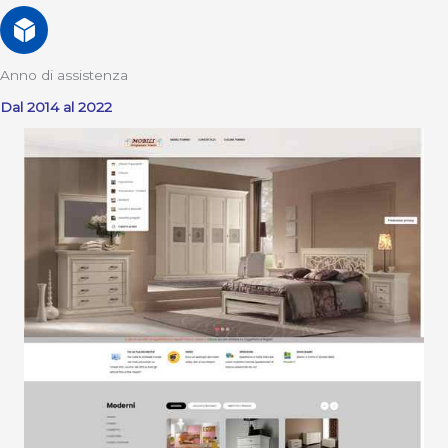
Anno di assistenza
Dal 2014 al 2022