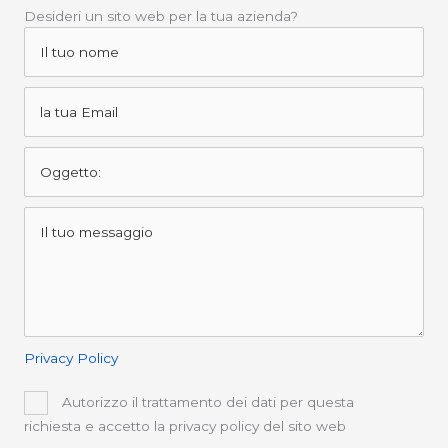
Desideri un sito web per la tua azienda?
Privacy Policy
Autorizzo il trattamento dei dati per questa
richiesta e accetto la privacy policy del sito web