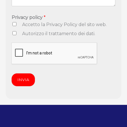
Privacy policy
*
Accetto la Privacy Policy del sito web.
Autorizzo il trattamento dei dati.
INVIA