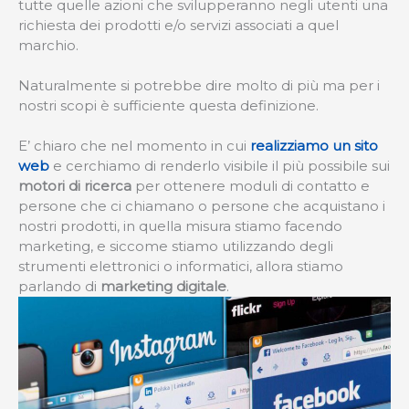
tutte quelle azioni che svilupperanno negli utenti una
richiesta dei prodotti e/o servizi associati a quel
marchio.
Naturalmente si potrebbe dire molto di più ma per i
nostri scopi è sufficiente questa definizione.
E’ chiaro che nel momento in cui
realizziamo un sito
web
e cerchiamo di renderlo visibile il più possibile sui
motori di ricerca
per ottenere moduli di contatto e
persone che ci chiamano o persone che acquistano i
nostri prodotti, in quella misura stiamo facendo
marketing, e siccome stiamo utilizzando degli
strumenti elettronici o informatici, allora stiamo
parlando di
marketing digitale
.