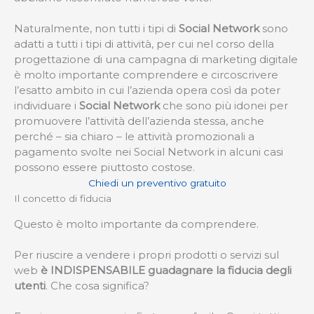
Naturalmente, non tutti i tipi di
Social Network
sono
adatti a tutti i tipi di attività, per cui nel corso della
progettazione di una campagna di marketing digitale
è molto importante comprendere e circoscrivere
l’esatto ambito in cui l’azienda opera così da poter
individuare i
Social Network
che sono più idonei per
promuovere l’attività dell’azienda stessa, anche
perché – sia chiaro – le attività promozionali a
pagamento svolte nei Social Network in alcuni casi
possono essere piuttosto costose.
Chiedi un preventivo gratuito
Il concetto di fiducia
Questo è molto importante da comprendere.
Per riuscire a vendere i propri prodotti o servizi sul
web
è INDISPENSABILE guadagnare la fiducia degli
utenti
. Che cosa significa?