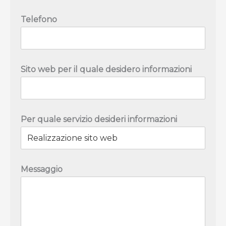
Telefono
Sito web per il quale desidero informazioni
Per quale servizio desideri informazioni
Messaggio