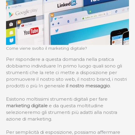
Come viene svolto il marketing digitale?
Per rispondere a questa domanda nella pratica
dobbiamo individuare In primo luogo quali sono gli
strumenti che la rete ci mette a disposizione per
promuovere il nostro sito web, il nostro brand, i nostri
prodotti o più In generale
il nostro messaggio
.
Esistono moltissimi strumenti digitali per fare
marketing digitale
e da questa moltitudine
selezioneremo gli strumenti più adatti alla nostra
azione di marketing.
Per semplicità di esposizione, possiamo affermare