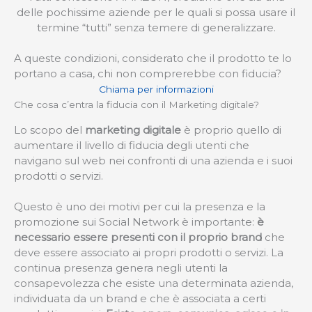
delle pochissime aziende per le quali si possa usare il
termine “tutti” senza temere di generalizzare.
A queste condizioni, considerato che il prodotto te lo
portano a casa, chi non comprerebbe con fiducia?
Chiama per informazioni
Che cosa c’entra la fiducia con il Marketing digitale?
Lo scopo del
marketing digitale
è proprio quello di
aumentare il livello di fiducia degli utenti che
navigano sul web nei confronti di una azienda e i suoi
prodotti o servizi.
Questo è uno dei motivi per cui la presenza e la
promozione sui Social Network è importante:
è
necessario essere presenti con il proprio brand
che
deve essere associato ai propri prodotti o servizi. La
continua presenza genera negli utenti la
consapevolezza che esiste una determinata azienda,
individuata da un brand e che è associata a certi