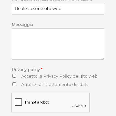
Messaggio
Privacy policy
*
Accetto la Privacy Policy del sito web.
Autorizzo il trattamento dei dati.