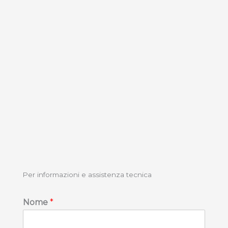
Per informazioni e assistenza tecnica
Nome
*