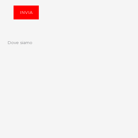
INVIA
Dove siamo